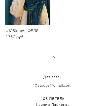
#108loops_ФЕДЯ
1 350 pуб.
Для связи
108loops@gmail.com
108 ПЕТЕЛЬ
Ксения Павленко