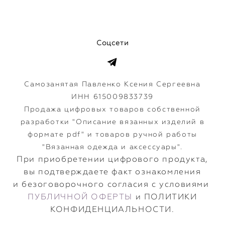
Соцсети
Самозанятая Павленко Ксения Сергеевна
ИНН 615009833739
Продажа цифровых товаров собственной
разработки "Описание вязанных изделий в
формате pdf" и товаров ручной работы
"Вязанная одежда и аксессуары".
​При приобретении цифрового продукта,
вы подтверждаете факт ознакомления
и безоговорочного согласия с условиями
ПУБЛИЧНОЙ ОФЕРТЫ
и ПОЛИТИКИ
КОНФИДЕНЦИАЛЬНОСТИ.