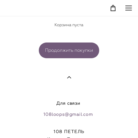
Корзина пуста
Продолжить покупки
Для связи
108loops@gmail.com
108 ПЕТЕЛЬ