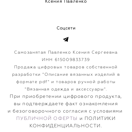
Ксения Павленко
Соцсети
Самозанятая Павленко Ксения Сергеевна
ИНН 615009833739
Продажа цифровых товаров собственной
разработки "Описание вязанных изделий в
формате pdf" и товаров ручной работы
"Вязанная одежда и аксессуары".
​При приобретении цифрового продукта,
вы подтверждаете факт ознакомления
и безоговорочного согласия с условиями
ПУБЛИЧНОЙ ОФЕРТЫ
и ПОЛИТИКИ
КОНФИДЕНЦИАЛЬНОСТИ.