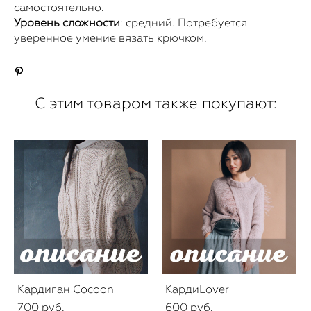
самостоятельно.
Уровень сложности
: средний. Потребуется
уверенное умение вязать крючком.
С этим товаром также покупают:
Кардиган Cocoon
КардиLover
700 pуб.
600 pуб.