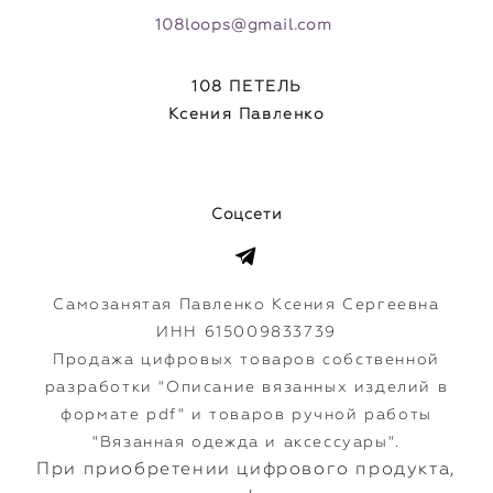
108loops@gmail.com
108 ПЕТЕЛЬ
Ксения Павленко
Соцсети
Самозанятая Павленко Ксения Сергеевна
ИНН 615009833739
Продажа цифровых товаров собственной
разработки "Описание вязанных изделий в
формате pdf" и товаров ручной работы
"Вязанная одежда и аксессуары".
​При приобретении цифрового продукта,