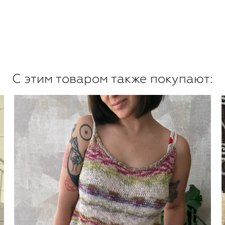
С этим товаром также покупают: