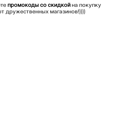
ете
промокоды со скидкой
на покупку
т дружественных магазинов!))))