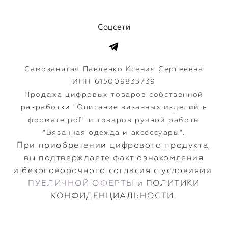
Соцсети
Самозанятая Павленко Ксения Сергеевна
ИНН 615009833739
Продажа цифровых товаров собственной
разработки "Описание вязанных изделий в
формате pdf" и товаров ручной работы
"Вязанная одежда и аксессуары".
​При приобретении цифрового продукта,
вы подтверждаете факт ознакомления
и безоговорочного согласия с условиями
ПУБЛИЧНОЙ ОФЕРТЫ
и ПОЛИТИКИ
КОНФИДЕНЦИАЛЬНОСТИ.