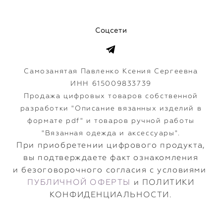
Соцсети
Самозанятая Павленко Ксения Сергеевна
ИНН 615009833739
Продажа цифровых товаров собственной
разработки "Описание вязанных изделий в
формате pdf" и товаров ручной работы
"Вязанная одежда и аксессуары".
​При приобретении цифрового продукта,
вы подтверждаете факт ознакомления
и безоговорочного согласия с условиями
ПУБЛИЧНОЙ ОФЕРТЫ
и ПОЛИТИКИ
КОНФИДЕНЦИАЛЬНОСТИ.