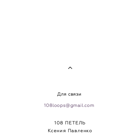
Для связи
108loops@gmail.com
108 ПЕТЕЛЬ
Ксения Павленко