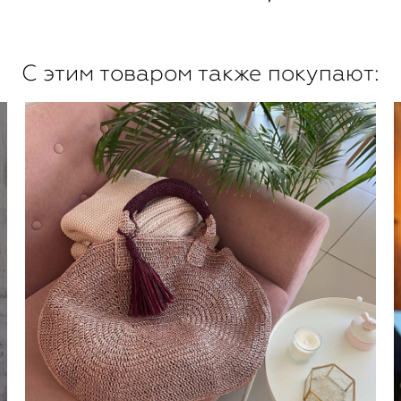
С этим товаром также покупают: