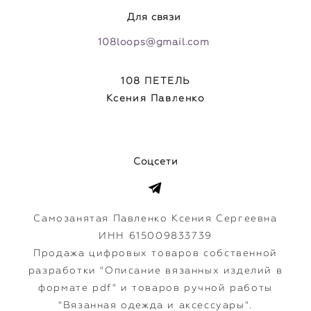
Для связи
108loops@gmail.com
108 ПЕТЕЛЬ
Ксения Павленко
Соцсети
Самозанятая Павленко Ксения Сергеевна
ИНН 615009833739
Продажа цифровых товаров собственной
разработки "Описание вязанных изделий в
формате pdf" и товаров ручной работы
"Вязанная одежда и аксессуары".